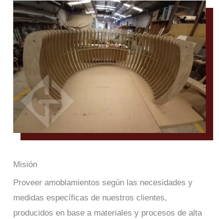
Misión
Proveer amoblamientos según las necesidades y
medidas específicas de nuestros clientes,
producidos en base a materiales y procesos de alta