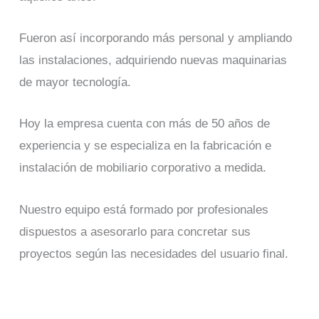
Fueron así incorporando más personal y ampliando
las instalaciones, adquiriendo nuevas maquinarias
de mayor tecnología.
Hoy la empresa cuenta con más de 50 años de
experiencia y se especializa en la fabricación e
instalación de mobiliario corporativo a medida.
Nuestro equipo está formado por profesionales
dispuestos a asesorarlo para concretar sus
proyectos según las necesidades del usuario final.